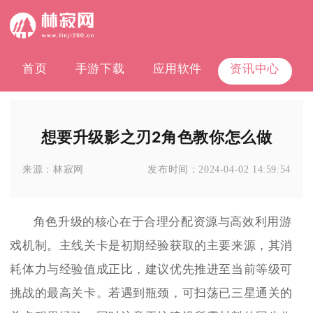
首页
手游下载
应用软件
资讯中心
想要升级影之刃2角色教你怎么做
来源：
林寂网
发布时间：
2024-04-02 14:59:54
角色升级的核心在于合理分配资源与高效利用游
戏机制。主线关卡是初期经验获取的主要来源，其消
耗体力与经验值成正比，建议优先推进至当前等级可
挑战的最高关卡。若遇到瓶颈，可扫荡已三星通关的