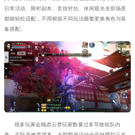
日常活动、限时副本、竞技对抗、休闲观光全部场景
都能轻松适配，不用根据不同玩法频繁更换角色与装
备搭配。
很多玩家会顾虑云梦玩家数量过多导致组队内
卷，实际高难度团本、大型帮派活动会容纳两到三名