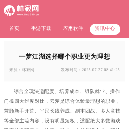
首页
手游下载
应用软件
资讯中心
一梦江湖选择哪个职业更为理想
来源：
林寂网
发布时间：
2025-07-27 08:41:25
综合全玩法适配度、培养成本、组队就业、操作
门槛四大维度对比，云梦是综合体验最理想的职业，
兼顾新手开荒、平民长线养成、副本团战、多人竞技
等全部主流内容，没有明显短板，适配绝大多数游戏