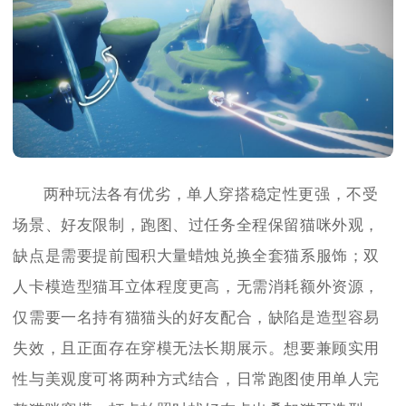
两种玩法各有优劣，单人穿搭稳定性更强，不受
场景、好友限制，跑图、过任务全程保留猫咪外观，
缺点是需要提前囤积大量蜡烛兑换全套猫系服饰；双
人卡模造型猫耳立体程度更高，无需消耗额外资源，
仅需要一名持有猫猫头的好友配合，缺陷是造型容易
失效，且正面存在穿模无法长期展示。想要兼顾实用
性与美观度可将两种方式结合，日常跑图使用单人完