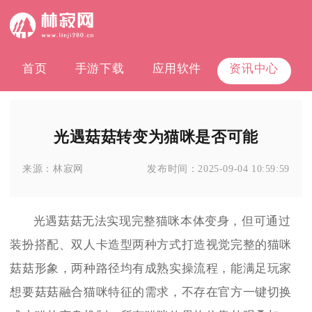
首页
手游下载
应用软件
资讯中心
光遇菇菇转变为猫咪是否可能
来源：
林寂网
发布时间：
2025-09-04 10:59:59
光遇菇菇无法实现完整猫咪本体变身，但可通过
装扮搭配、双人卡造型两种方式打造视觉完整的猫咪
菇菇形象，两种路径均有成熟实操流程，能满足玩家
想要菇菇融合猫咪特征的需求，不存在官方一键切换