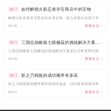
如何解锁火影忍者夺宝商店中的宝物
热门
解锁火影忍者夺宝商店内各类宝物，核心依靠活动准入等级、夺宝抽...
08-06
查看全文->
三国志战略版七级贼寇的挑战解决方案是什么
热门
三国志战略版七级贼寇的挑战解决方案是以兵种克制为核心，搭配满...
08-06
查看全文->
影之刃精炼的成功概率有多高
热门
影之刃精炼基础概率随等级线性递减，0至9级基础成功率区间为9...
08-05
查看全文->