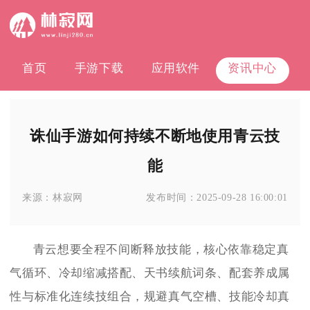
首页
手游下载
应用软件
资讯中心
诛仙手游如何持续不断地使用青云技
能
来源：
林寂网
发布时间：
2025-09-28 16:00:01
青云想要全程不间断释放技能，核心依靠稳定真
气循环、冷却缩减搭配、天书续航词条、配套养成属
性与标准化连续技组合，规避真气空槽、技能冷却真