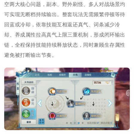
空两大核心问题，副本、野外刷怪、多人对战场景均
可实现无断档持续输出。整套玩法无需频繁停顿等待
回蓝或冷却，依靠技能互相返还真气、词条减少冷
却、养成属性拉高真气上限三重机制，形成闭环输出
链，全程保持技能持续释放状态，同时兼顾生存属性
避免被打断输出节奏。