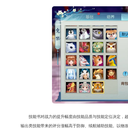
技能书对战力的提升幅度由技能品质与技能定位决定，
输出类技能带来的评分涨幅高于防御、续航辅助技能。以物