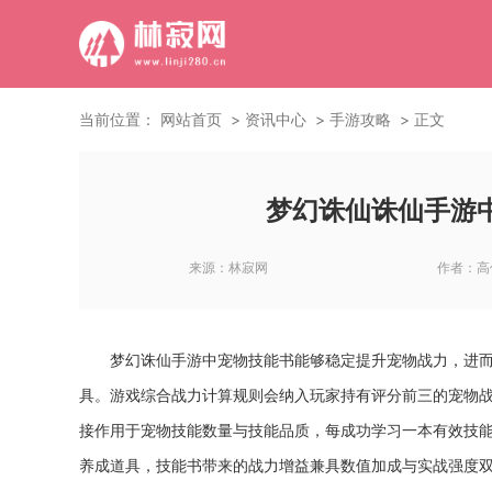
当前位置：
网站首页
资讯中心
手游攻略
正文
梦幻诛仙诛仙手游
来源：
林寂网
作者：
高
梦幻诛仙手游中宠物技能书能够稳定提升宠物战力，进
具。游戏综合战力计算规则会纳入玩家持有评分前三的宠物
接作用于宠物技能数量与技能品质，每成功学习一本有效技
养成道具，技能书带来的战力增益兼具数值加成与实战强度