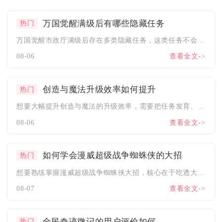
万国觉醒满级后有哪些隐藏任务
热门
万国觉醒市政厅满级后存在多类隐藏任务，这类任务不会主动弹窗推...
08-06
查看全文->
创造与魔法升级效率如何提升
热门
想要大幅提升创造与魔法的升级效率，需要把任务发育、资源采集、...
08-06
查看全文->
如何学会漫威超级战争蜘蛛侠的大招
热门
想要熟练掌握漫威超级战争蜘蛛侠大招，核心在于吃透大招释放前置...
08-07
查看全文->
全民奇迹微记的用户评价如何
热门