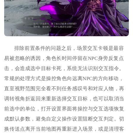
排除前置条件的问题之后，场景交互卡顿是最容
易被忽略的诱因，角色长时间停留在NPC身旁反复点
击，会造成选中目标卡死，系统无法识别交互指令。
常规的处理方式是操控角色向远离NPC的方向移动，
直至视野范围完全看不到任务感叹号和对应人物，再
调转视角折返回来重新选择交互目标，也可以取消当
前选中的单位，打开设置界面将操控与交互选项恢复
成默认参数，避免自定义操作设置阻断交互判定。切
换传送点离开当前地图再重新进入场景，或是清理客