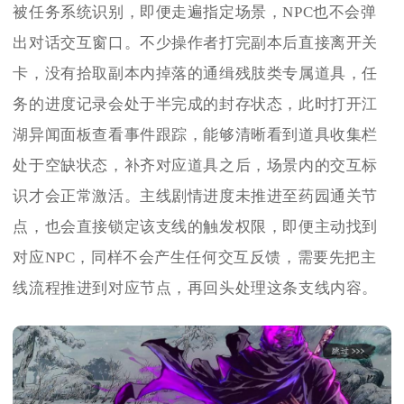
被任务系统识别，即便走遍指定场景，NPC也不会弹
出对话交互窗口。不少操作者打完副本后直接离开关
卡，没有拾取副本内掉落的通缉残肢类专属道具，任
务的进度记录会处于半完成的封存状态，此时打开江
湖异闻面板查看事件跟踪，能够清晰看到道具收集栏
处于空缺状态，补齐对应道具之后，场景内的交互标
识才会正常激活。主线剧情进度未推进至药园通关节
点，也会直接锁定该支线的触发权限，即便主动找到
对应NPC，同样不会产生任何交互反馈，需要先把主
线流程推进到对应节点，再回头处理这条支线内容。