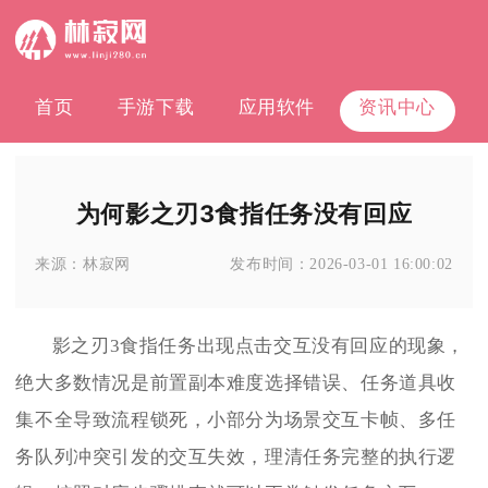
首页
手游下载
应用软件
资讯中心
为何影之刃3食指任务没有回应
来源：
林寂网
发布时间：
2026-03-01 16:00:02
影之刃3食指任务出现点击交互没有回应的现象，
绝大多数情况是前置副本难度选择错误、任务道具收
集不全导致流程锁死，小部分为场景交互卡帧、多任
务队列冲突引发的交互失效，理清任务完整的执行逻