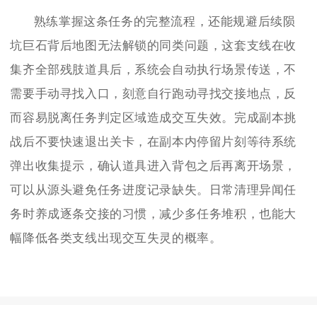
熟练掌握这条任务的完整流程，还能规避后续陨
坑巨石背后地图无法解锁的同类问题，这套支线在收
集齐全部残肢道具后，系统会自动执行场景传送，不
需要手动寻找入口，刻意自行跑动寻找交接地点，反
而容易脱离任务判定区域造成交互失效。完成副本挑
战后不要快速退出关卡，在副本内停留片刻等待系统
弹出收集提示，确认道具进入背包之后再离开场景，
可以从源头避免任务进度记录缺失。日常清理异闻任
务时养成逐条交接的习惯，减少多任务堆积，也能大
幅降低各类支线出现交互失灵的概率。