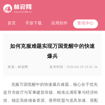
首页
手游下载
应用软件
资讯中心
如何克服难题实现万国觉醒中的快速
爆兵
来源：
林寂网
发布时间：
2026-04-10 10:41:34
克服万国觉醒中的快速爆兵难题，核心在于优先
提升市政厅与军事建筑等级、精准点满军事与经济科
技、稳定高效储备资源、善用联盟与道具加速、搭配