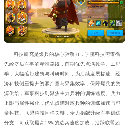
科技研究是爆兵的核心驱动力，学院科技需遵循
先经济后军事的精准路线，前期优先点满数学、工程
学，大幅缩短建筑与科研时间，为后续发展提速。经
济科技侧重提升资源产量与采集效率，保障爆兵的资
源供给，军事科技则聚焦主力兵种的训练速度、兵力
上限与属性强化，优先点满对应兵种的训练加速与容
量科技。联盟科技同样关键，全力捐献升级军事训练
分支，可获取最高15%的造兵速度加成，活跃联盟还