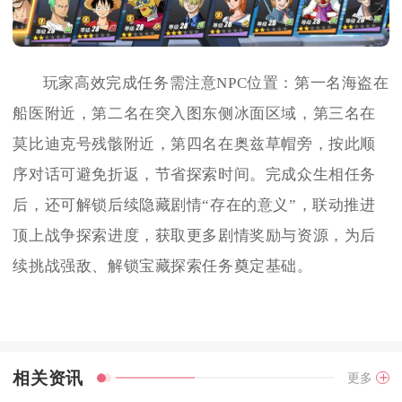
玩家高效完成任务需注意NPC位置：第一名海盗在
船医附近，第二名在突入图东侧冰面区域，第三名在
莫比迪克号残骸附近，第四名在奥兹草帽旁，按此顺
序对话可避免折返，节省探索时间。完成众生相任务
后，还可解锁后续隐藏剧情“存在的意义”，联动推进
顶上战争探索进度，获取更多剧情奖励与资源，为后
续挑战强敌、解锁宝藏探索任务奠定基础。
相关资讯
更多