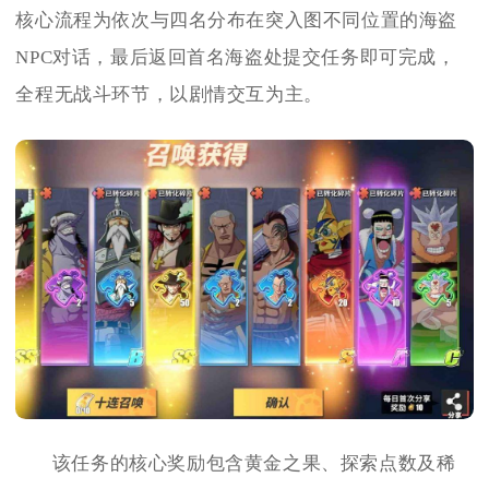
核心流程为依次与四名分布在突入图不同位置的海盗
NPC对话，最后返回首名海盗处提交任务即可完成，
全程无战斗环节，以剧情交互为主。
该任务的核心奖励包含黄金之果、探索点数及稀