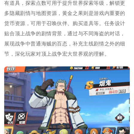
有道具，探索点数可用于提升世界探索等级，解锁更
多隐藏剧情与地图资源，黄金之果则是游戏内重要的
货币资源，可用于召唤伙伴、购买道具等。任务设计
贴合顶上战争的剧情背景，通过与不同海盗的对话，
展现战争中普通海贼的百态，补充主线剧情之外的细
节，深化玩家对顶上战争宏大世界观的理解。