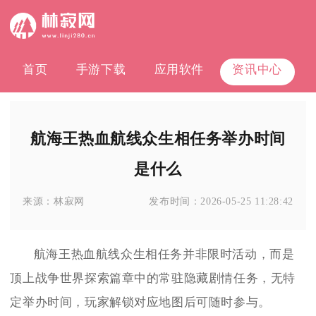
首页
手游下载
应用软件
资讯中心
航海王热血航线众生相任务举办时间
是什么
来源：
林寂网
发布时间：
2026-05-25 11:28:42
航海王热血航线众生相任务并非限时活动，而是
顶上战争世界探索篇章中的常驻隐藏剧情任务，无特
定举办时间，玩家解锁对应地图后可随时参与。