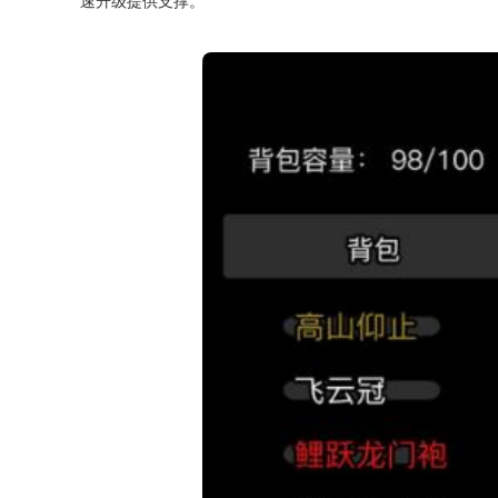
速升级提供支撑。