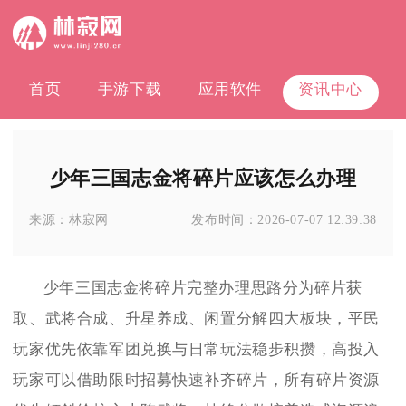
首页
手游下载
应用软件
资讯中心
少年三国志金将碎片应该怎么办理
来源：
林寂网
发布时间：
2026-07-07 12:39:38
少年三国志金将碎片完整办理思路分为碎片获
取、武将合成、升星养成、闲置分解四大板块，平民
玩家优先依靠军团兑换与日常玩法稳步积攒，高投入
玩家可以借助限时招募快速补齐碎片，所有碎片资源