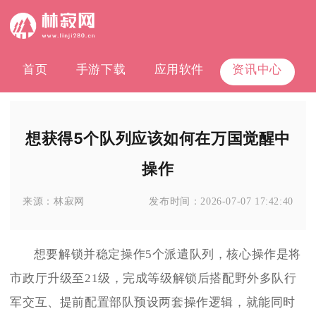
首页
手游下载
应用软件
资讯中心
想获得5个队列应该如何在万国觉醒中
操作
来源：
林寂网
发布时间：
2026-07-07 17:42:40
想要解锁并稳定操作5个派遣队列，核心操作是将
市政厅升级至21级，完成等级解锁后搭配野外多队行
军交互、提前配置部队预设两套操作逻辑，就能同时