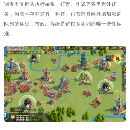
调度五支部队执行采集、打野、作战等各类野外任
务，游戏不存在道具、科技、付费道具额外增加派遣
队列的途径，市政厅等级是解锁多队列的唯一硬性标
准。