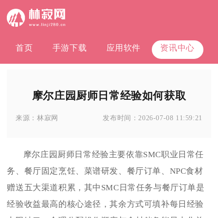
首页
手游下载
应用软件
资讯中心
摩尔庄园厨师日常经验如何获取
来源：
林寂网
发布时间：
2026-07-08 11:59:21
摩尔庄园厨师日常经验主要依靠SMC职业日常任
务、餐厅固定烹饪、菜谱研发、餐厅订单、NPC食材
赠送五大渠道积累，其中SMC日常任务与餐厅订单是
经验收益最高的核心途径，其余方式可填补每日经验