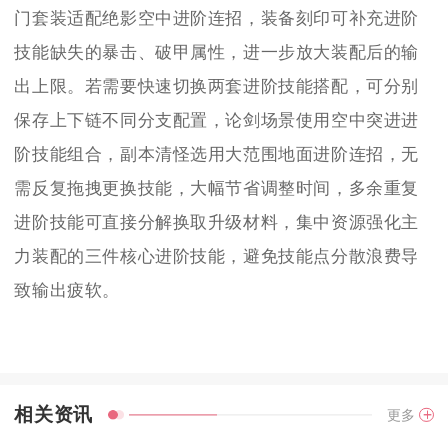
门套装适配绝影空中进阶连招，装备刻印可补充进阶
技能缺失的暴击、破甲属性，进一步放大装配后的输
出上限。若需要快速切换两套进阶技能搭配，可分别
保存上下链不同分支配置，论剑场景使用空中突进进
阶技能组合，副本清怪选用大范围地面进阶连招，无
需反复拖拽更换技能，大幅节省调整时间，多余重复
进阶技能可直接分解换取升级材料，集中资源强化主
力装配的三件核心进阶技能，避免技能点分散浪费导
致输出疲软。
相关资讯
更多