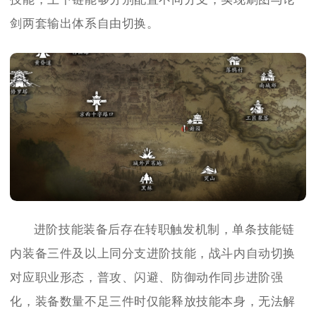
剑两套输出体系自由切换。
进阶技能装备后存在转职触发机制，单条技能链
内装备三件及以上同分支进阶技能，战斗内自动切换
对应职业形态，普攻、闪避、防御动作同步进阶强
化，装备数量不足三件时仅能释放技能本身，无法解