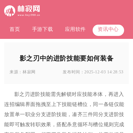
首页
手游下载
应用软件
资讯中心
影之刃中的进阶技能要如何装备
来源：
林寂网
发布时间：
2025-12-03 14:28:53
影之刃进阶技能需先解锁对应技能本体，再进入
连招编辑界面拖拽至上下技能链槽位，同一条链仅能
放置单一职业分支进阶技能，凑齐三件同分支进阶技
能即可触发转职效果，搭配杀意循环与槽位规则完成