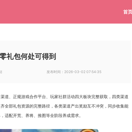
首
零礼包何处可得到
别
发布时间：
2026-03-02 07:54:35
台渠道、正规游戏合作平台、玩家社群活动四大板块完整获取，四类渠道
集齐全部礼包资源的完整路径，各类渠道产出奖励互不冲突，同步收集能
具，适配开荒、养将、推图等全阶段养成需求。