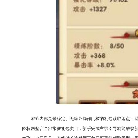
游戏内部是最稳定、无额外操作门槛的礼包获取地点，
图标内整合全部常驻礼包类目，新手完成主线引导就能解锁