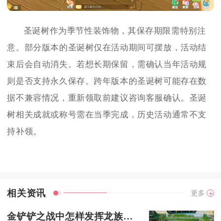
圣诞树作为季节性装饰物，其保存期限需特别注
意。部分版本的圣诞树仅在活动期间可摆放，活动结
束后会自动消失。若想长期保留，需确认当年活动规
则是否支持永久保存。跨年版本的圣诞树可能存在数
据不兼容情况，重新领取前建议咨询客服确认。圣诞
树相关成就或称号需在当季完成，历史活动通常不支
持补领。
相关资讯
更多
金铲铲之战中怎样发挥龙族的战斗力