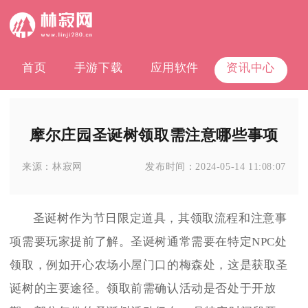
首页
手游下载
应用软件
资讯中心
摩尔庄园圣诞树领取需注意哪些事项
来源：
林寂网
发布时间：
2024-05-14 11:08:07
圣诞树作为节日限定道具，其领取流程和注意事
项需要玩家提前了解。圣诞树通常需要在特定NPC处
领取，例如开心农场小屋门口的梅森处，这是获取圣
诞树的主要途径。领取前需确认活动是否处于开放