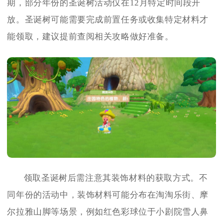
期，部分年份的圣诞树活动仅在12月特定时间段开
放。圣诞树可能需要完成前置任务或收集特定材料才
能领取，建议提前查阅相关攻略做好准备。
领取圣诞树后需注意其装饰材料的获取方式。不
同年份的活动中，装饰材料可能分布在淘淘乐街、摩
尔拉雅山脚等场景，例如红色彩球位于小剧院雪人鼻