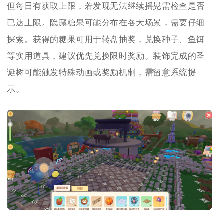
但每日有获取上限，若发现无法继续摇晃需检查是否
已达上限。隐藏糖果可能分布在各大场景，需要仔细
探索。获得的糖果可用于转盘抽奖，兑换种子、鱼饵
等实用道具，建议优先兑换限时奖励。装饰完成的圣
诞树可能触发特殊动画或奖励机制，需留意系统提
示。