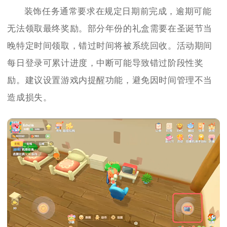
装饰任务通常要求在规定日期前完成，逾期可能
无法领取最终奖励。部分年份的礼盒需要在圣诞节当
晚特定时间领取，错过时间将被系统回收。活动期间
每日登录可累计进度，中断可能导致错过阶段性奖
励。建议设置游戏内提醒功能，避免因时间管理不当
造成损失。