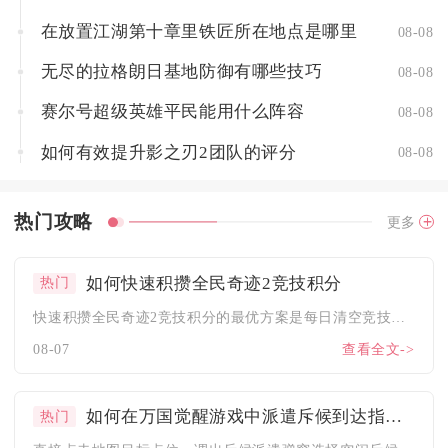
在放置江湖第十章里铁匠所在地点是哪里
08-08
无尽的拉格朗日基地防御有哪些技巧
08-08
赛尔号超级英雄平民能用什么阵容
08-08
如何有效提升影之刃2团队的评分
08-08
热门攻略
更多
如何快速积攒全民奇迹2竞技积分
热门
快速积攒全民奇迹2竞技积分的最优方案是每日清空竞技场免费挑战...
08-07
查看全文->
如何在万国觉醒游戏中派遣斥候到达指定地点
热门